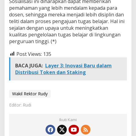
Sosialisasi ini diharapkan dapat memberikan
pemahaman yang lebih mendalam kepada para
dosen, sehingga mereka menjadi lebih disiplin dan
teliti dalam proses pengajuan tugas belajar. Hal ini
sejalan dengan upaya untuk meningkatkan
kualitas pengelolaan tugas belajar di lingkungan
perguruan tinggi. (*)
Post Views:
135
BACA JUGA:
Layer 3: Inovasi Baru dalam
Distribusi Token dan Staking
Wakil Rektor Rudy
Editor: Rudi
Ikuti Kami