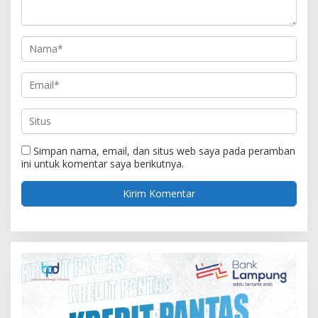
Simpan nama, email, dan situs web saya pada peramban
ini untuk komentar saya berikutnya.