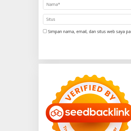
Simpan nama, email, dan situs web saya pa