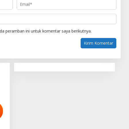
da peramban ini untuk komentar saya berikutnya.