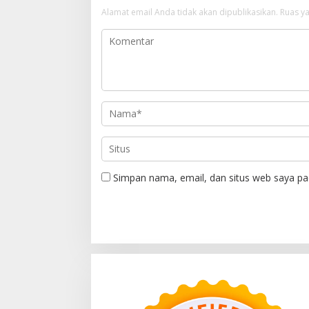
Alamat email Anda tidak akan dipublikasikan.
Ruas ya
Simpan nama, email, dan situs web saya pa