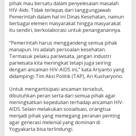
pihak mau bersatu dalam penyelesaian masalah
HIV-Aids. Tidak terlepas dari tanggungjawab
Pemerintah dalam hal ini Dinas Kesehatan, namun
berbagai elemen masyarakat hingga masyarakat
itu sendiri, berkolaborasi untuk penanganannya.
“Pemerintah harus menggandeng semua pihak
manapun. Ini adalah persoalan kesehatan.
Termasuk pelaku pariwisata, jangan industri
pariwisata kita meningkat tetapi juga seiring
dengan ancaman HIV-AIDS ini,” kata Ariyanto yang
didampingi Tim Aksi Politik (TAP), Ari Kusharyono.
Untuk mengantisipasi ancaman tersebut,
dibutuhkan peran serta dari semua pihak agar
meningkatkan kepedulian terhadap ancaman HIV-
AIDS. Selain melakukan sosialisasi, orangtua
menjadi pihak yang memegang peranan penting
agar generasi melenial yang dominan di
Yogyakarta bisa terlindungi.