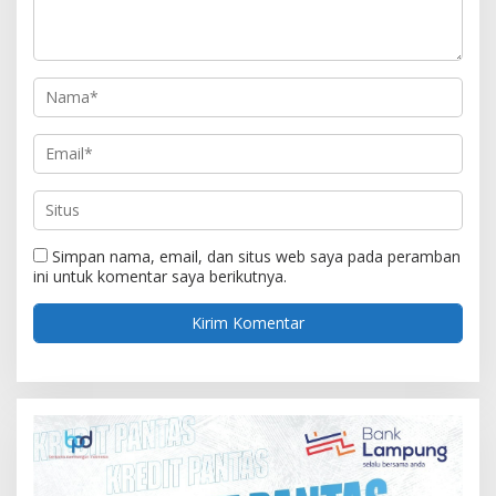
Simpan nama, email, dan situs web saya pada peramban
ini untuk komentar saya berikutnya.