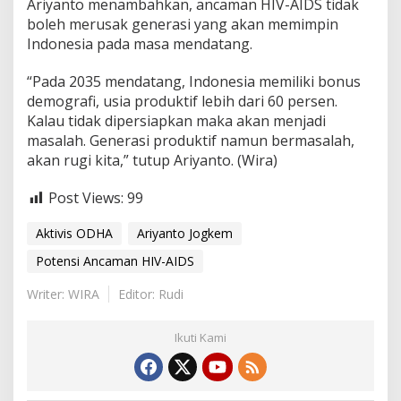
Ariyanto menambahkan, ancaman HIV-AIDS tidak
boleh merusak generasi yang akan memimpin
Indonesia pada masa mendatang.
“Pada 2035 mendatang, Indonesia memiliki bonus
demografi, usia produktif lebih dari 60 persen.
Kalau tidak dipersiapkan maka akan menjadi
masalah. Generasi produktif namun bermasalah,
akan rugi kita,” tutup Ariyanto. (Wira)
Post Views:
99
Aktivis ODHA
Ariyanto Jogkem
Potensi Ancaman HIV-AIDS
Writer: WIRA
Editor: Rudi
Ikuti Kami