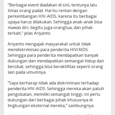
“Berbagai event diadakan di sini, tentunya lalu
lintas orang padat. Hal itu rentan dengan
perkembangan HIV-AIDS, karena itu berbagai
upaya harus dilakukan. Sehingga anak-anak bisa
mawas diri, begitu juga orangtua, dan pihak
terkait,” jelas Ariyanto.
Ariyanto mengajak masyarakat untuk tidak
mendiskriminasi para penderita HIV/AIDS.
Sehingga para penderita mendapatkan banyak
dukungan dan mendapatkan semangat hidup dan
berobat, sehingga bisa beraktifitas seperti orang
lain pada umumnya.
“Saya berharap tidak ada diskriminasi terhadap
penderita HIV-AIDS. Sehingga mereka akan patuh
pengobatan, memiliki semangat tinggi, ini perlu
dukungan dari berbagai pihak khususnya di
lingkungan eksternal mereka,” sambungnya.