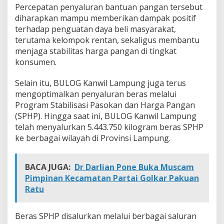
Percepatan penyaluran bantuan pangan tersebut
diharapkan mampu memberikan dampak positif
terhadap penguatan daya beli masyarakat,
terutama kelompok rentan, sekaligus membantu
menjaga stabilitas harga pangan di tingkat
konsumen.
Selain itu, BULOG Kanwil Lampung juga terus
mengoptimalkan penyaluran beras melalui
Program Stabilisasi Pasokan dan Harga Pangan
(SPHP). Hingga saat ini, BULOG Kanwil Lampung
telah menyalurkan 5.443.750 kilogram beras SPHP
ke berbagai wilayah di Provinsi Lampung.
BACA JUGA:
Dr Darlian Pone Buka Muscam
Pimpinan Kecamatan Partai Golkar Pakuan
Ratu
Beras SPHP disalurkan melalui berbagai saluran