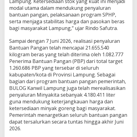
Lampung. Ketersediaan stok yang kuat ini menjadi
modal utama dalam mendukung penyaluran
bantuan pangan, pelaksanaan program SPHP,
serta menjaga stabilitas harga dan pasokan beras
bagi masyarakat Lampung,” ujar Rindo Safutra.
Sampai dengan 7 Juni 2026, realisasi penyaluran
Bantuan Pangan telah mencapai 21.655.540
kilogram beras yang telah diterima oleh 1.082.777
Penerima Bantuan Pangan (PBP) dari total target
1.260.686 PBP yang tersebar di seluruh
kabupaten/kota di Provinsi Lampung. Sebagai
bagian dari program bantuan pangan pemerintah,
BULOG Kanwil Lampung juga telah merealisasikan
penyaluran Minyakita sebanyak 4.180.411 liter
guna mendukung keterjangkauan harga dan
ketersediaan minyak goreng bagi masyarakat.
Pemerintah menargetkan seluruh bantuan pangan
dapat tersalurkan secara tuntas hingga akhir Juni
2026.