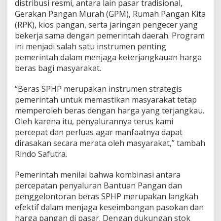
distribusi resmi, antara lain pasar tradisional,
Gerakan Pangan Murah (GPM), Rumah Pangan Kita
(RPK), kios pangan, serta jaringan pengecer yang
bekerja sama dengan pemerintah daerah. Program
ini menjadi salah satu instrumen penting
pemerintah dalam menjaga keterjangkauan harga
beras bagi masyarakat.
“Beras SPHP merupakan instrumen strategis
pemerintah untuk memastikan masyarakat tetap
memperoleh beras dengan harga yang terjangkau.
Oleh karena itu, penyalurannya terus kami
percepat dan perluas agar manfaatnya dapat
dirasakan secara merata oleh masyarakat,” tambah
Rindo Safutra.
Pemerintah menilai bahwa kombinasi antara
percepatan penyaluran Bantuan Pangan dan
penggelontoran beras SPHP merupakan langkah
efektif dalam menjaga keseimbangan pasokan dan
harga pangan di pasar. Dengan dukungan stok