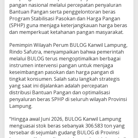
pangan nasional melalui percepatan penyaluran
Bantuan Pangan serta penggelontoran beras
Program Stabilisasi Pasokan dan Harga Pangan
(SPHP) guna menjaga keterjangkauan harga beras
dan memperkuat ketahanan pangan masyarakat.
Pemimpin Wilayah Perum BULOG Kanwil Lampung,
Rindo Safutra, menyampaikan bahwa pemerintah
melalui BULOG terus mengoptimalkan berbagai
instrumen intervensi pangan untuk menjaga
keseimbangan pasokan dan harga pangan di
tingkat konsumen. Salah satu langkah strategis
yang saat ini dijalankan adalah percepatan
distribusi Bantuan Pangan dan optimalisasi
penyaluran beras SPHP di seluruh wilayah Provinsi
Lampung.
“Hingga awal Juni 2026, BULOG Kanwil Lampung
menguasai stok beras sebanyak 306.583 ton yang
tersebar di sejumlah gudang BULOG di Provinsi