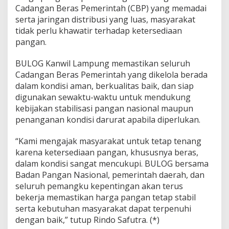
Cadangan Beras Pemerintah (CBP) yang memadai
serta jaringan distribusi yang luas, masyarakat
tidak perlu khawatir terhadap ketersediaan
pangan.
BULOG Kanwil Lampung memastikan seluruh
Cadangan Beras Pemerintah yang dikelola berada
dalam kondisi aman, berkualitas baik, dan siap
digunakan sewaktu-waktu untuk mendukung
kebijakan stabilisasi pangan nasional maupun
penanganan kondisi darurat apabila diperlukan.
“Kami mengajak masyarakat untuk tetap tenang
karena ketersediaan pangan, khususnya beras,
dalam kondisi sangat mencukupi. BULOG bersama
Badan Pangan Nasional, pemerintah daerah, dan
seluruh pemangku kepentingan akan terus
bekerja memastikan harga pangan tetap stabil
serta kebutuhan masyarakat dapat terpenuhi
dengan baik,” tutup Rindo Safutra. (*)