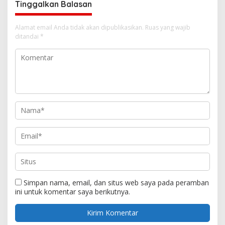
Tinggalkan Balasan
Alamat email Anda tidak akan dipublikasikan.
Ruas yang wajib
ditandai
*
Simpan nama, email, dan situs web saya pada peramban
ini untuk komentar saya berikutnya.