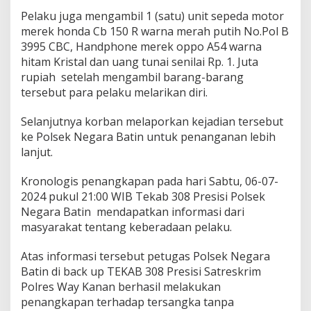
Pelaku juga mengambil 1 (satu) unit sepeda motor
merek honda Cb 150 R warna merah putih No.Pol B
3995 CBC, Handphone merek oppo A54 warna
hitam Kristal dan uang tunai senilai Rp. 1. Juta
rupiah setelah mengambil barang-barang
tersebut para pelaku melarikan diri.
Selanjutnya korban melaporkan kejadian tersebut
ke Polsek Negara Batin untuk penanganan lebih
lanjut.
Kronologis penangkapan pada hari Sabtu, 06-07-
2024 pukul 21:00 WIB Tekab 308 Presisi Polsek
Negara Batin mendapatkan informasi dari
masyarakat tentang keberadaan pelaku.
Atas informasi tersebut petugas Polsek Negara
Batin di back up TEKAB 308 Presisi Satreskrim
Polres Way Kanan berhasil melakukan
penangkapan terhadap tersangka tanpa