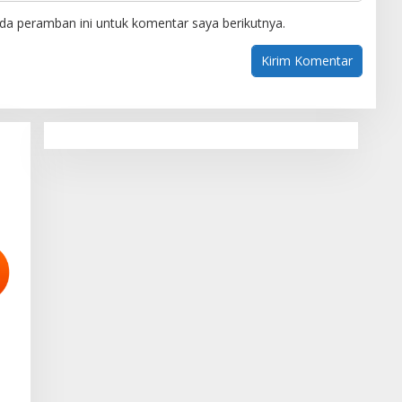
da peramban ini untuk komentar saya berikutnya.