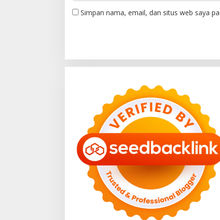
Simpan nama, email, dan situs web saya pa