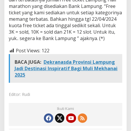
marathon yang disediakan Bank Lampung. “Free
ticket yang kami sediakan untuk setiap kategorinya
memang terbatas. Bahkan hingga tgl 22/04/2024
kuota free ticket ada tinggal sedikit sekali. Untuk
3K = sold, 10K = sold dan 21K = 12 slot. Untuk itu,
yuk.. segera ke Bank Lampung ” ajaknya. (*)
Post Views:
122
BACA JUGA:
Dekranasda Provinsi Lampung
Jadi Destinasi Inspiratif Bagi Muli Mekhanai
2025
Editor: Rudi
Ikuti Kami