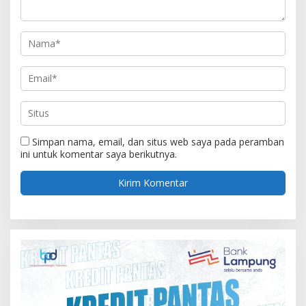
Simpan nama, email, dan situs web saya pada peramban
ini untuk komentar saya berikutnya.