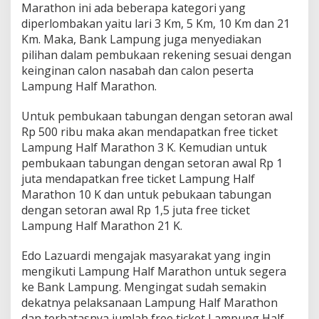
Marathon ini ada beberapa kategori yang
diperlombakan yaitu lari 3 Km, 5 Km, 10 Km dan 21
Km. Maka, Bank Lampung juga menyediakan
pilihan dalam pembukaan rekening sesuai dengan
keinginan calon nasabah dan calon peserta
Lampung Half Marathon.
Untuk pembukaan tabungan dengan setoran awal
Rp 500 ribu maka akan mendapatkan free ticket
Lampung Half Marathon 3 K. Kemudian untuk
pembukaan tabungan dengan setoran awal Rp 1
juta mendapatkan free ticket Lampung Half
Marathon 10 K dan untuk pebukaan tabungan
dengan setoran awal Rp 1,5 juta free ticket
Lampung Half Marathon 21 K.
Edo Lazuardi mengajak masyarakat yang ingin
mengikuti Lampung Half Marathon untuk segera
ke Bank Lampung. Mengingat sudah semakin
dekatnya pelaksanaan Lampung Half Marathon
dan terbatasnya jumlah free ticket Lampung Half