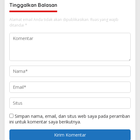
Tinggalkan Balasan
Alamat email Anda tidak akan dipublikasikan.
Ruas yang wajib
ditandai
*
Simpan nama, email, dan situs web saya pada peramban
ini untuk komentar saya berikutnya.