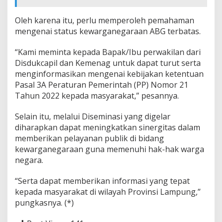
Oleh karena itu, perlu memperoleh pemahaman
mengenai status kewarganegaraan ABG terbatas.
“Kami meminta kepada Bapak/Ibu perwakilan dari
Disdukcapil dan Kemenag untuk dapat turut serta
menginformasikan mengenai kebijakan ketentuan
Pasal 3A Peraturan Pemerintah (PP) Nomor 21
Tahun 2022 kepada masyarakat,” pesannya.
Selain itu, melalui Diseminasi yang digelar
diharapkan dapat meningkatkan sinergitas dalam
memberikan pelayanan publik di bidang
kewarganegaraan guna memenuhi hak-hak warga
negara.
“Serta dapat memberikan informasi yang tepat
kepada masyarakat di wilayah Provinsi Lampung,”
pungkasnya. (*)