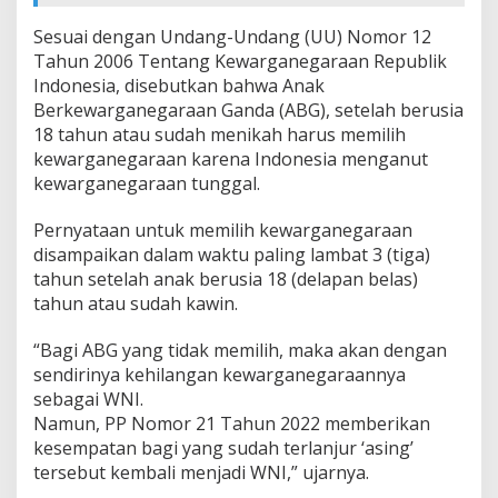
Sesuai dengan Undang-Undang (UU) Nomor 12
Tahun 2006 Tentang Kewarganegaraan Republik
Indonesia, disebutkan bahwa Anak
Berkewarganegaraan Ganda (ABG), setelah berusia
18 tahun atau sudah menikah harus memilih
kewarganegaraan karena Indonesia menganut
kewarganegaraan tunggal.
Pernyataan untuk memilih kewarganegaraan
disampaikan dalam waktu paling lambat 3 (tiga)
tahun setelah anak berusia 18 (delapan belas)
tahun atau sudah kawin.
“Bagi ABG yang tidak memilih, maka akan dengan
sendirinya kehilangan kewarganegaraannya
sebagai WNI.
Namun, PP Nomor 21 Tahun 2022 memberikan
kesempatan bagi yang sudah terlanjur ‘asing’
tersebut kembali menjadi WNI,” ujarnya.