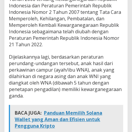
Indonesia dan Peraturan Pemerintah Republik
Indonesia Nomor 2 Tahun 2007 tentang Tata Cara
Memperoleh, Kehilangan, Pembatalan, dan
Memperoleh Kembali Kewarganegaraan Republik
Indonesia sebagaimana telah diubah dengan
Peraturan Pemerintah Republik Indonesia Nomor
21 Tahun 2022.
Dijelaskannya lagi, berdasarkan peraturan
perundang-undangan tersebut, anak hasil dari
perkawinan campur (ayah/ibu WNA), anak yang
dilahirkan di negara asing dan anak WNI yang
diangkat oleh WNA (dibawah 5 tahun dengan
penetapan pengadilan) memiliki kewarganegaraan
ganda.
BACA JUGA:
Panduan Memilih Solana
Wallet yang Aman dan Efisien untuk
Pengguna Kripto