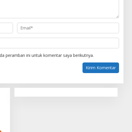
da peramban ini untuk komentar saya berikutnya.