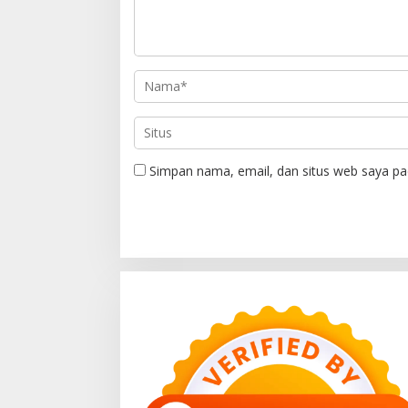
Simpan nama, email, dan situs web saya pa