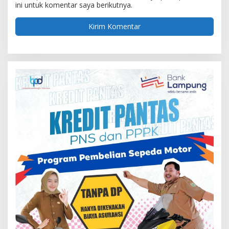
ini untuk komentar saya berikutnya.