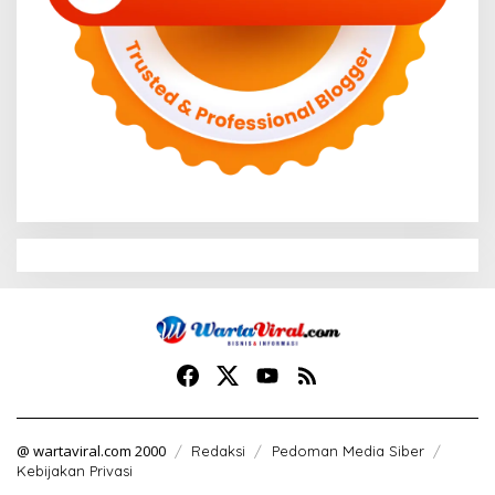
@ wartaviral.com 2000
Redaksi
Pedoman Media Siber
Kebijakan Privasi