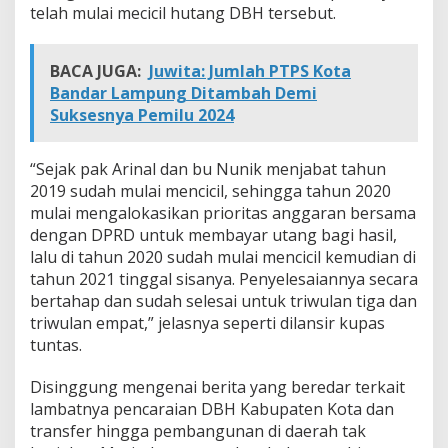
telah mulai mecicil hutang DBH tersebut.
BACA JUGA:
Juwita: Jumlah PTPS Kota
Bandar Lampung Ditambah Demi
Suksesnya Pemilu 2024
“Sejak pak Arinal dan bu Nunik menjabat tahun
2019 sudah mulai mencicil, sehingga tahun 2020
mulai mengalokasikan prioritas anggaran bersama
dengan DPRD untuk membayar utang bagi hasil,
lalu di tahun 2020 sudah mulai mencicil kemudian di
tahun 2021 tinggal sisanya. Penyelesaiannya secara
bertahap dan sudah selesai untuk triwulan tiga dan
triwulan empat,” jelasnya seperti dilansir kupas
tuntas.
Disinggung mengenai berita yang beredar terkait
lambatnya pencaraian DBH Kabupaten Kota dan
transfer hingga pembangunan di daerah tak