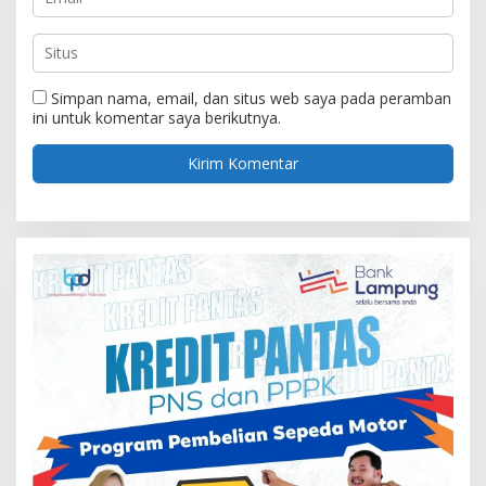
Simpan nama, email, dan situs web saya pada peramban
ini untuk komentar saya berikutnya.