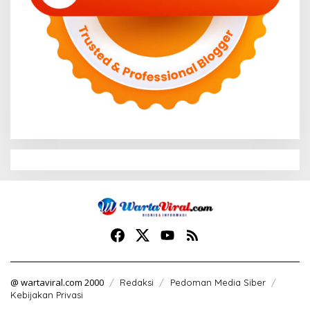
@ wartaviral.com 2000
Redaksi
Pedoman Media Siber
Kebijakan Privasi