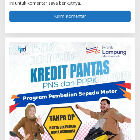
ini untuk komentar saya berikutnya.