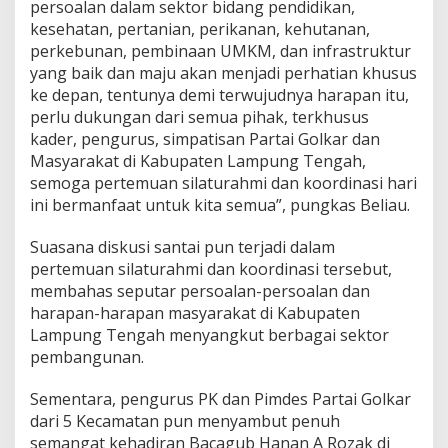
persoalan dalam sektor bidang pendidikan,
kesehatan, pertanian, perikanan, kehutanan,
perkebunan, pembinaan UMKM, dan infrastruktur
yang baik dan maju akan menjadi perhatian khusus
ke depan, tentunya demi terwujudnya harapan itu,
perlu dukungan dari semua pihak, terkhusus
kader, pengurus, simpatisan Partai Golkar dan
Masyarakat di Kabupaten Lampung Tengah,
semoga pertemuan silaturahmi dan koordinasi hari
ini bermanfaat untuk kita semua”, pungkas Beliau.
Suasana diskusi santai pun terjadi dalam
pertemuan silaturahmi dan koordinasi tersebut,
membahas seputar persoalan-persoalan dan
harapan-harapan masyarakat di Kabupaten
Lampung Tengah menyangkut berbagai sektor
pembangunan.
Sementara, pengurus PK dan Pimdes Partai Golkar
dari 5 Kecamatan pun menyambut penuh
semangat kehadiran Bacagub Hanan A Rozak di