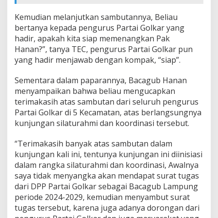
Kemudian melanjutkan sambutannya, Beliau
bertanya kepada pengurus Partai Golkar yang
hadir, apakah kita siap memenangkan Pak
Hanan?”, tanya TEC, pengurus Partai Golkar pun
yang hadir menjawab dengan kompak, “siap”.
Sementara dalam paparannya, Bacagub Hanan
menyampaikan bahwa beliau mengucapkan
terimakasih atas sambutan dari seluruh pengurus
Partai Golkar di 5 Kecamatan, atas berlangsungnya
kunjungan silaturahmi dan koordinasi tersebut.
“Terimakasih banyak atas sambutan dalam
kunjungan kali ini, tentunya kunjungan ini diinisiasi
dalam rangka silaturahmi dan koordinasi, Awalnya
saya tidak menyangka akan mendapat surat tugas
dari DPP Partai Golkar sebagai Bacagub Lampung
periode 2024-2029, kemudian menyambut surat
tugas tersebut, karena juga adanya dorongan dari