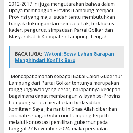
2012-2017 ini juga mengutarakan bahwa dalam
upaya membangun Provinsi Lampung menjadi
Provinsi yang maju, sudah tentu membutuhkan
banyak dukungan dari semua pihak, terkhusus
kader, pengurus, simpatisan Partai Golkar dan
Masyarakat di Kabupaten Lampung Tengah.
BACA JUGA:
Watoni: Sewa Lahan Garapan
Menghindari Konflik Baru
“Mendapat amanah sebagai Bakal Calon Gubernur
Lampung dari Partai Golkar tentunya merupakan
tanggungjawab yang besar, harapannya kedepan
bagaimana dapat membangun wilayah se-Provinsi
Lampung secara merata dan berkeadilan,
komitmen Saya jika nanti In Shaa Allah diberikan
amanah sebagai Gubernur Lampung terpilih
melalui kontestasi pemilihan gubernur pada
tanggal 27 November 2024, maka persoalan-