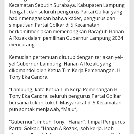
Kecamatan Seputih Surabaya, Kabupaten Lampung
Tengah, dan seluruh pengurus Partai Golkar yang
hadir menegaskan bahwa kader, pengurus dan
simpatisan Partai Golkar di 5 Kecamatan
berkomitmen akan memenangkan Bacagub Hanan
A Rozak dalam pemilihan Gubernur Lampung 2024
mendatang.
Kemudian pertemuan ditutup dengan teriakan yel-
yel Gubernur Lampung, Hanan A Rozak, yang
dikomandoi oleh Ketua Tim Kerja Pemenangan, H.
Tony Eka Candra.
“Lampung, kata Ketua Tim Kerja Pemenangan H.
Tony Eka Candra, seluruh pengurus Partai Golkar
bersama tokoh-tokoh Masyarakat di 5 Kecamatan
pun sontak menjawab, “Maju”,
“Gubernur”, imbuh Tony, “Hanan”, timpal Pengurus
Partai Golkar, “Hanan A Rozak, isoh kerjo, isoh