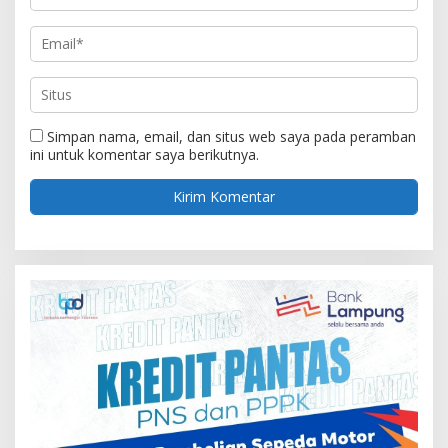
Simpan nama, email, dan situs web saya pada peramban
ini untuk komentar saya berikutnya.