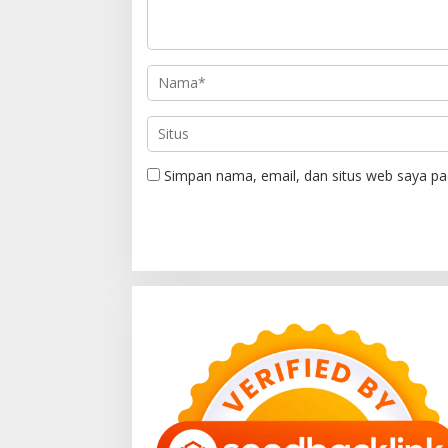
Simpan nama, email, dan situs web saya pa