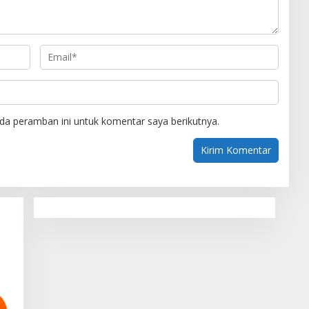
da peramban ini untuk komentar saya berikutnya.