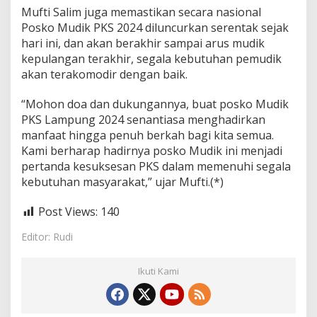
Mufti Salim juga memastikan secara nasional
Posko Mudik PKS 2024 diluncurkan serentak sejak
hari ini, dan akan berakhir sampai arus mudik
kepulangan terakhir, segala kebutuhan pemudik
akan terakomodir dengan baik.
“Mohon doa dan dukungannya, buat posko Mudik
PKS Lampung 2024 senantiasa menghadirkan
manfaat hingga penuh berkah bagi kita semua.
Kami berharap hadirnya posko Mudik ini menjadi
pertanda kesuksesan PKS dalam memenuhi segala
kebutuhan masyarakat,” ujar Mufti.(*)
Post Views:
140
Editor: Rudi
Ikuti Kami