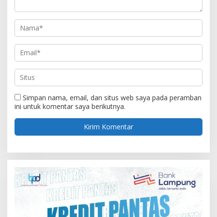
Simpan nama, email, dan situs web saya pada peramban
ini untuk komentar saya berikutnya.