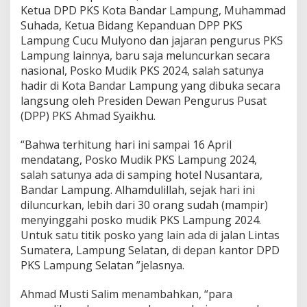
Ketua DPD PKS Kota Bandar Lampung, Muhammad
Suhada, Ketua Bidang Kepanduan DPP PKS
Lampung Cucu Mulyono dan jajaran pengurus PKS
Lampung lainnya, baru saja meluncurkan secara
nasional, Posko Mudik PKS 2024, salah satunya
hadir di Kota Bandar Lampung yang dibuka secara
langsung oleh Presiden Dewan Pengurus Pusat
(DPP) PKS Ahmad Syaikhu.
“Bahwa terhitung hari ini sampai 16 April
mendatang, Posko Mudik PKS Lampung 2024,
salah satunya ada di samping hotel Nusantara,
Bandar Lampung. Alhamdulillah, sejak hari ini
diluncurkan, lebih dari 30 orang sudah (mampir)
menyinggahi posko mudik PKS Lampung 2024.
Untuk satu titik posko yang lain ada di jalan Lintas
Sumatera, Lampung Selatan, di depan kantor DPD
PKS Lampung Selatan ”jelasnya.
Ahmad Musti Salim menambahkan, “para