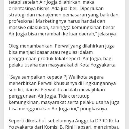
tetapi setelah Air Jogja dilahirkan, maka
orientasinya bisnis. Ada jual beli. Diperlukan
strategi dan manajemen pemasaran yang baik dan
profesional. Marketingnya harus handal dan
massive dilakukan, sehingga kemungkinan besar
Air Jogja bisa merambah ke luar daerah,” jelasnya.
Oleg menambahkan, Perwal yang dilahirkan juga
bisa menjadi dasar atau regulasi dalam
penggunaan produk lokal seperti Air Jogja, bagi
pelaku usaha dan masyarakat di Kota Yogyakarta.
“Saya sampaikan kepada Pj Walikota segera
menerbitkan Perwal khususnya di lingkungannya
sendiri, dan isi Perwal itu adalah mewajibkan
penggunaan Air Jogja. Tidak tertutup
kemungkinan, masyarakat serta pelaku usaha juga
bisa menggunakan Air Jogja ini,” pungkasnya.
Seperti diketahui, sebelumnya Anggota DPRD Kota
Yogyakarta dari Komisi B, Rini Hapsari, mengimbau