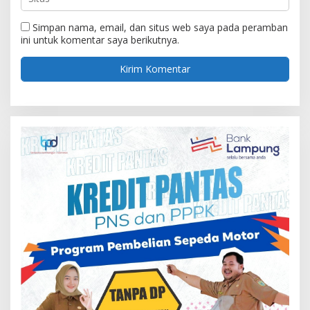
Simpan nama, email, dan situs web saya pada peramban
ini untuk komentar saya berikutnya.