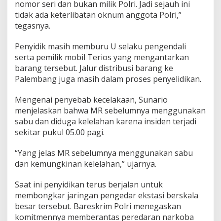
nomor seri dan bukan milik Polri. Jadi sejauh ini
tidak ada keterlibatan oknum anggota Polri,”
tegasnya.
Penyidik masih memburu U selaku pengendali
serta pemilik mobil Terios yang mengantarkan
barang tersebut. Jalur distribusi barang ke
Palembang juga masih dalam proses penyelidikan.
Mengenai penyebab kecelakaan, Sunario
menjelaskan bahwa MR sebelumnya menggunakan
sabu dan diduga kelelahan karena insiden terjadi
sekitar pukul 05.00 pagi.
“Yang jelas MR sebelumnya menggunakan sabu
dan kemungkinan kelelahan,” ujarnya.
Saat ini penyidikan terus berjalan untuk
membongkar jaringan pengedar ekstasi berskala
besar tersebut. Bareskrim Polri menegaskan
komitmennya memberantas peredaran narkoba