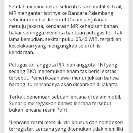
Setelah memindahkan seluruh tas ke mobil X-Trail,
MR mengantar istrinya ke Bandara Palembang
sebelum kembali ke hotel. Dalam perjalanan
menuju Jakarta, kendaraan MR kehabisan bahan
bakar sehingga meminta bantuan petugas tol. Tak
lama kemudian, sekitar pukul 05.40 WIB, terjadilah
kecelakaan yang mengungkap seluruh isi
kendaraan.
Petugas tol, anggota PJR, dan anggota TNI yang
sedang BKO menemukan enam tas berisi ekstasi
tersebut. Pemeriksaan awal menunjukkan bahwa
barang itu rencananya akan diedarkan di Jakarta.
Terkait penemuan sebuah lencana di dalam mobil,
Sunario menegaskan bahwa lencana tersebut
bukan lencana resmi Polri.
“Lencana resmi memiliki ciri khusus dan nomor seri
terregister. Lencana yang ditemukan tidak memiliki