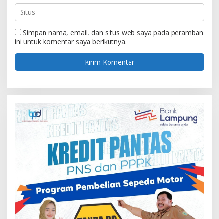
Simpan nama, email, dan situs web saya pada peramban
ini untuk komentar saya berikutnya.