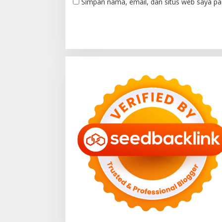
Simpan nama, email, dan situs web saya pa