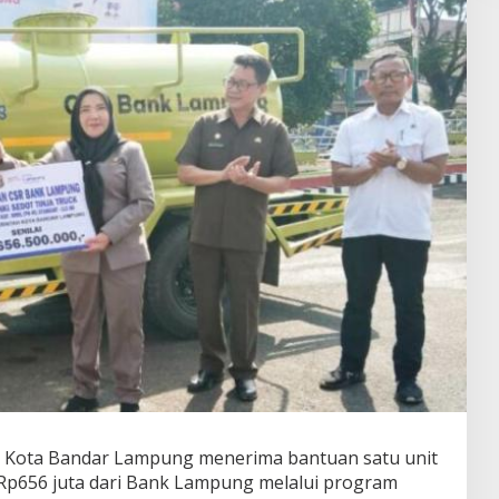
 Kota Bandar Lampung menerima bantuan satu unit
i Rp656 juta dari Bank Lampung melalui program