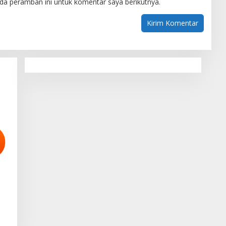
da peramban ini untuk komentar saya berikutnya.