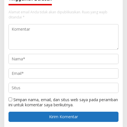
Alamat email Anda tidak akan dipublikasikan.
Ruas yang wajib
ditandai
*
Simpan nama, email, dan situs web saya pada peramban
ini untuk komentar saya berikutnya.