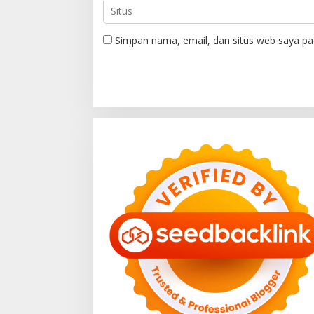
Simpan nama, email, dan situs web saya pa