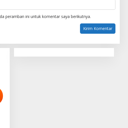
da peramban ini untuk komentar saya berikutnya.