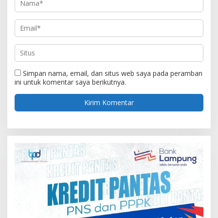
Simpan nama, email, dan situs web saya pada peramban
ini untuk komentar saya berikutnya.