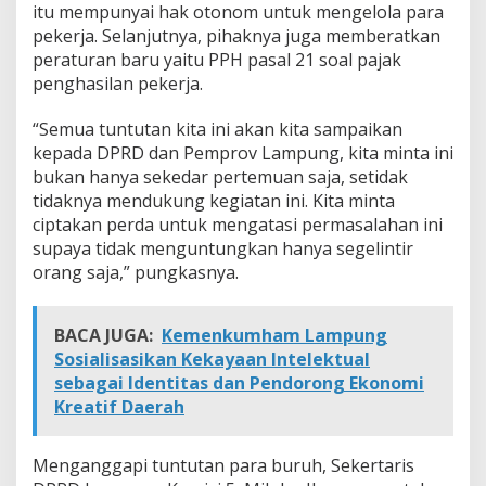
itu mempunyai hak otonom untuk mengelola para
pekerja. Selanjutnya, pihaknya juga memberatkan
peraturan baru yaitu PPH pasal 21 soal pajak
penghasilan pekerja.
“Semua tuntutan kita ini akan kita sampaikan
kepada DPRD dan Pemprov Lampung, kita minta ini
bukan hanya sekedar pertemuan saja, setidak
tidaknya mendukung kegiatan ini. Kita minta
ciptakan perda untuk mengatasi permasalahan ini
supaya tidak menguntungkan hanya segelintir
orang saja,” pungkasnya.
BACA JUGA:
Kemenkumham Lampung
Sosialisasikan Kekayaan Intelektual
sebagai Identitas dan Pendorong Ekonomi
Kreatif Daerah
Menganggapi tuntutan para buruh, Sekertaris