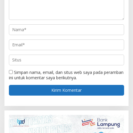
Simpan nama, email, dan situs web saya pada peramban
ini untuk komentar saya berikutnya.