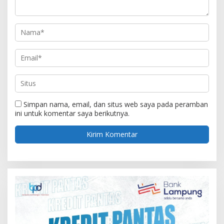
Simpan nama, email, dan situs web saya pada peramban
ini untuk komentar saya berikutnya.