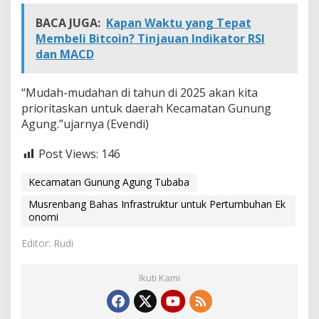
BACA JUGA:
Kapan Waktu yang Tepat
Membeli Bitcoin? Tinjauan Indikator RSI
dan MACD
“Mudah-mudahan di tahun di 2025 akan kita
prioritaskan untuk daerah Kecamatan Gunung
Agung.”ujarnya (Evendi)
Post Views:
146
Kecamatan Gunung Agung Tubaba
Musrenbang Bahas Infrastruktur untuk Pertumbuhan Ek
onomi
Editor: Rudi
Ikuti Kami