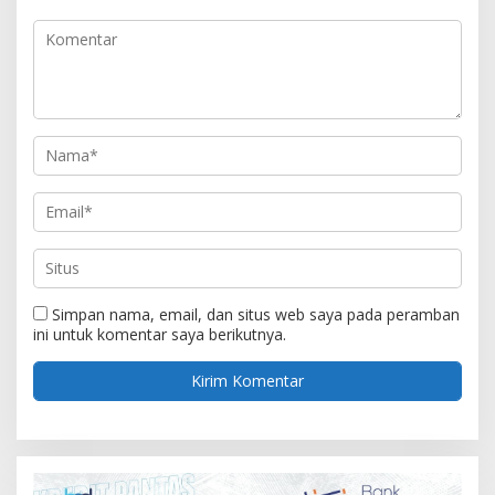
Simpan nama, email, dan situs web saya pada peramban
ini untuk komentar saya berikutnya.