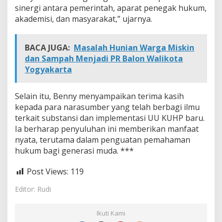
sinergi antara pemerintah, aparat penegak hukum,
akademisi, dan masyarakat,” ujarnya.
BACA JUGA:
Masalah Hunian Warga Miskin
dan Sampah Menjadi PR Balon Walikota
Yogyakarta
Selain itu, Benny menyampaikan terima kasih
kepada para narasumber yang telah berbagi ilmu
terkait substansi dan implementasi UU KUHP baru.
Ia berharap penyuluhan ini memberikan manfaat
nyata, terutama dalam penguatan pemahaman
hukum bagi generasi muda. ***
Post Views:
119
Editor: Rudi
Ikuti Kami