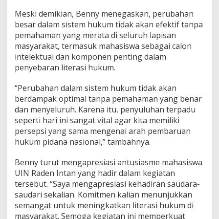
Meski demikian, Benny menegaskan, perubahan
besar dalam sistem hukum tidak akan efektif tanpa
pemahaman yang merata di seluruh lapisan
masyarakat, termasuk mahasiswa sebagai calon
intelektual dan komponen penting dalam
penyebaran literasi hukum.
“Perubahan dalam sistem hukum tidak akan
berdampak optimal tanpa pemahaman yang benar
dan menyeluruh. Karena itu, penyuluhan terpadu
seperti hari ini sangat vital agar kita memiliki
persepsi yang sama mengenai arah pembaruan
hukum pidana nasional,” tambahnya.
Benny turut mengapresiasi antusiasme mahasiswa
UIN Raden Intan yang hadir dalam kegiatan
tersebut. “Saya mengapresiasi kehadiran saudara-
saudari sekalian. Komitmen kalian menunjukkan
semangat untuk meningkatkan literasi hukum di
masyarakat. Semoga kegiatan ini memperkuat