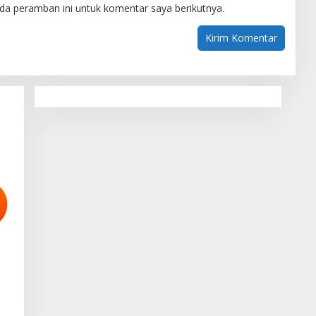
da peramban ini untuk komentar saya berikutnya.