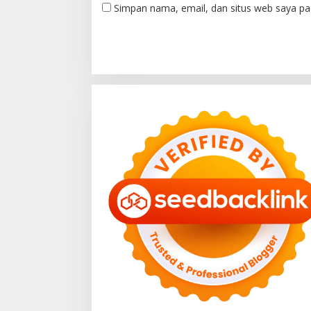
Simpan nama, email, dan situs web saya pa