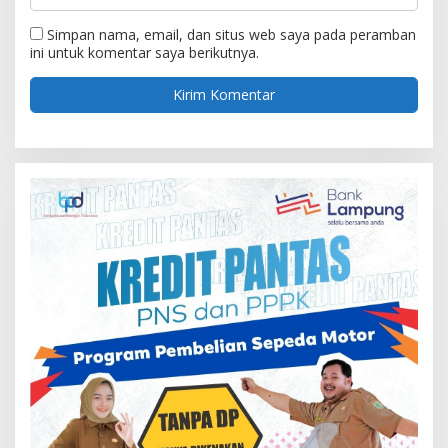
Simpan nama, email, dan situs web saya pada peramban
ini untuk komentar saya berikutnya.