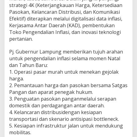
strategi 4K (Keterjangkauan Harga, Ketersediaan
Pasokan, Kelancaran Distribusi, dan Komunikasi
Efektif) diterapkan melalui digitalisasi data inflasi,
Kerjasama Antar Daerah (KAD), pembentukan
Toko Pengendalian Inflasi, dan inovasi teknologi
pertanian.
Pj. Gubernur Lampung memberikan tujuh arahan
untuk pengendalian inflasi selama momen Natal
dan Tahun Baru:
1. Operasi pasar murah untuk menekan gejolak
harga.
2. Pemantauan harga dan pasokan bersama Satgas
Pangan dan aparat penegak hukum.
3. Penguatan pasokan panganmelalui serapan
domestik dan perdagangan antar daerah.
4. Kelancaran distribusidengan kesiapan
transportasi dan skenario antisipasi bottleneck.
5. Kesiapan infrastruktur jalan untuk mendukung
mobilitas.