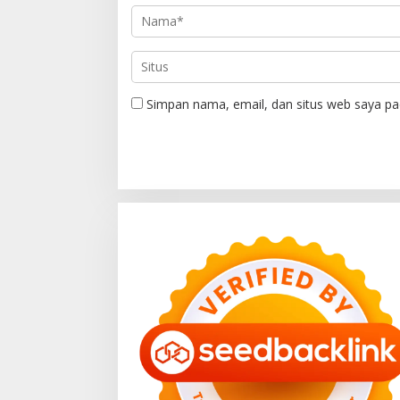
Simpan nama, email, dan situs web saya pa