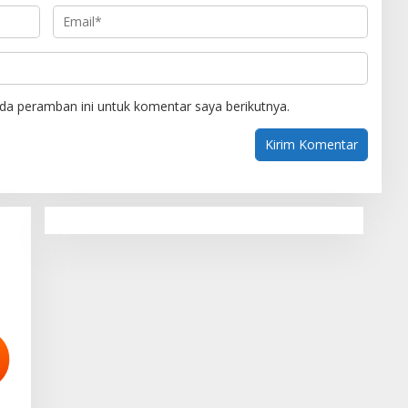
da peramban ini untuk komentar saya berikutnya.