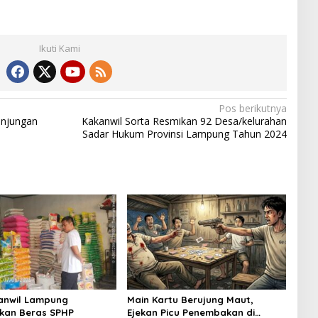
Ikuti Kami
Pos berikutnya
njungan
Kakanwil Sorta Resmikan 92 Desa/kelurahan
Sadar Hukum Provinsi Lampung Tahun 2024
anwil Lampung
Main Kartu Berujung Maut,
kan Beras SPHP
Ejekan Picu Penembakan di