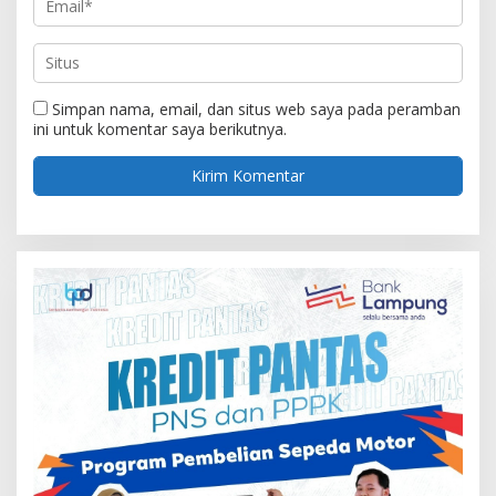
Simpan nama, email, dan situs web saya pada peramban
ini untuk komentar saya berikutnya.