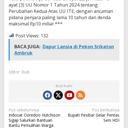
ayat (3) UU Nomor 1 Tahun 2024 tentang
Perubahan Kedua Atas UU ITE, dengan ancaman
pidana penjara paling lama 10 tahun dan denda
maksimal Rp10 miliar.***
Post Views:
132
BACA JUGA:
Dapur Lansia di Pekon Srikaton
Ambruk
Editor: Rudi
Ikuti Kami
N
Pos sebelumnya
Pos berikutnya
Indosat Ooredoo Hutchison
Bupati Pesibar Gelar Pentas
a
Sigap Salurkan Bantuan
Seni HDI
v
Bantu Pemulihan Warga