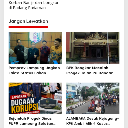
Korban Banjir dan Longsor
i
di Padang Pariaman
g
Jangan Lewatkan
a
s
i
p
o
s
Pemprov Lampung Ungkap
BPK Bongkar Masalah
Fakta Status Lahan
Proyek Jalan PU Bandar
Kawasan Ryacudu
Lampung
Sejumlah Proyek Dinas
ALAMBAKA Desak Kejagung-
PUPR Lampung Selatan
KPK Ambil Alih 4 Kasus