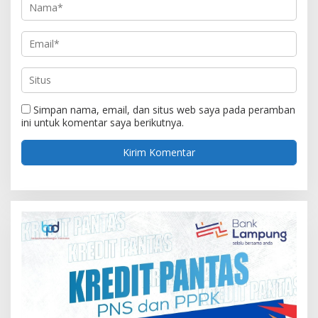
Simpan nama, email, dan situs web saya pada peramban
ini untuk komentar saya berikutnya.