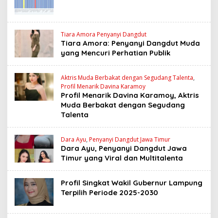
Tiara Amora Penyanyi Dangdut
Tiara Amora: Penyanyi Dangdut Muda
yang Mencuri Perhatian Publik
Aktris Muda Berbakat dengan Segudang Talenta
,
Profil Menarik Davina Karamoy
Profil Menarik Davina Karamoy, Aktris
Muda Berbakat dengan Segudang
Talenta
Dara Ayu
,
Penyanyi Dangdut Jawa Timur
Dara Ayu, Penyanyi Dangdut Jawa
Timur yang Viral dan Multitalenta
Profil Singkat Wakil Gubernur Lampung
Terpilih Periode 2025-2030