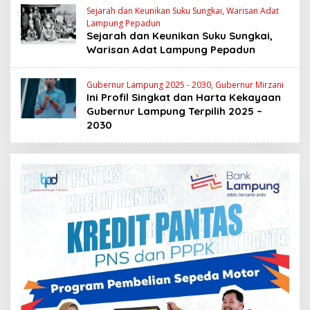
Sejarah dan Keunikan Suku Sungkai
,
Warisan Adat
Lampung Pepadun
Sejarah dan Keunikan Suku Sungkai,
Warisan Adat Lampung Pepadun
Gubernur Lampung 2025 - 2030
,
Gubernur Mirzani
Ini Profil Singkat dan Harta Kekayaan
Gubernur Lampung Terpilih 2025 –
2030