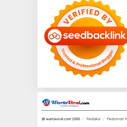
@ wartaviral.com 2000
Redaksi
Pedoman M