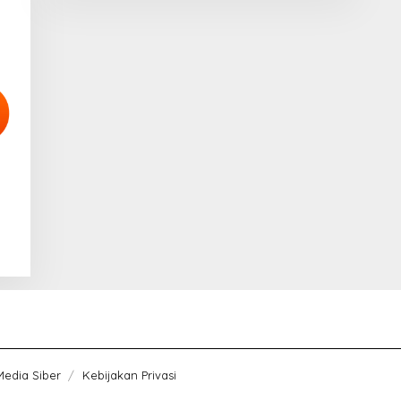
edia Siber
Kebijakan Privasi