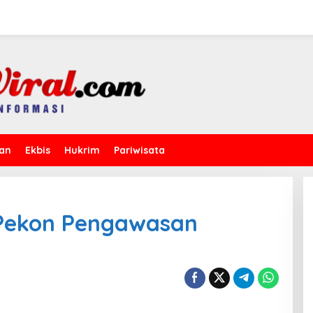
kan
Ekbis
Hukrim
Pariwisata
 Pekon Pengawasan