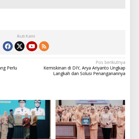
Ikuti Kami
Pos berikutnya
ang Perlu
Kemiskinan di DIY, Arya Ariyanto Ungkap
Langkah dan Solusi Penanganannya