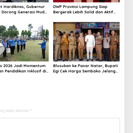
 Hardiknas, Gubernur
DWP Provinsi Lampung Siap
 Dorong Generasi Muda
Bergerak Lebih Solid dan Aktif
Berbahasa Lampung
Dalam Mendukung Pembangunan
Daerah
s 2026 Jadi Momentum
Blusukan ke Pasar Natar, Bupati
 Pendidikan Inklusif di
Egi Cek Harga Sembako Jelang
g
Lebaran, Pedagang: Masih Stabil
ng wajib ditandai
*