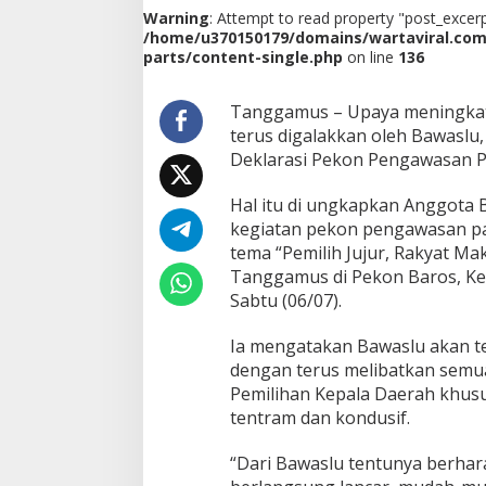
l
Warning
: Attempt to read property "post_excerpt
a
/home/u370150179/domains/wartaviral.co
r
parts/content-single.php
on line
136
a
s
i
Tanggamus – Upaya meningkatk
P
terus digalakkan oleh Bawaslu
e
Deklarasi Pekon Pengawasan Par
k
o
Hal itu di ungkapkan Anggota
n
P
kegiatan pekon pengawasan par
e
tema “Pemilih Jujur, Rakyat Ma
n
Tanggamus di Pekon Baros, K
g
Sabtu (06/07).
a
w
a
Ia mengatakan Bawaslu akan t
s
dengan terus melibatkan semua
a
Pemilihan Kepala Daerah khu
n
tentram dan kondusif.
P
a
r
“Dari Bawaslu tentunya berhar
t