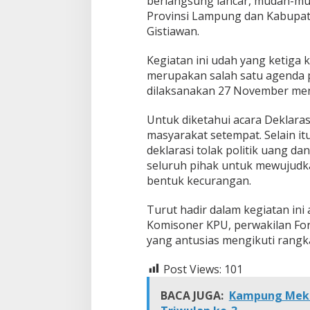
berlangsung lancar, mudah-mu
i
Provinsi Lampung dan Kabupate
s
Gistiawan.
i
p
a
Kegiatan ini udah yang ketiga
t
merupakan salah satu agenda 
i
dilaksanakan 27 November me
f
Untuk diketahui acara Deklaras
masyarakat setempat. Selain i
deklarasi tolak politik uang da
seluruh pihak untuk mewujudka
bentuk kecurangan.
Turut hadir dalam kegiatan in
Komisoner KPU, perwakilan For
yang antusias mengikuti rangka
Post Views:
101
BACA JUGA:
Kampung Meka