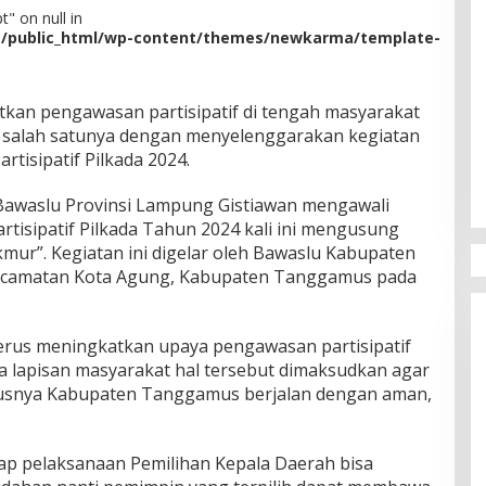
" on null in
m/public_html/wp-content/themes/newkarma/template-
an pengawasan partisipatif di tengah masyarakat
, salah satunya dengan menyelenggarakan kegiatan
tisipatif Pilkada 2024.
 Bawaslu Provinsi Lampung Gistiawan mengawali
tisipatif Pilkada Tahun 2024 kali ini mengusung
kmur”. Kegiatan ini digelar oleh Bawaslu Kabupaten
ecamatan Kota Agung, Kabupaten Tanggamus pada
erus meningkatkan upaya pengawasan partisipatif
 lapisan masyarakat hal tersebut dimaksudkan agar
susnya Kabupaten Tanggamus berjalan dengan aman,
ap pelaksanaan Pemilihan Kepala Daerah bisa