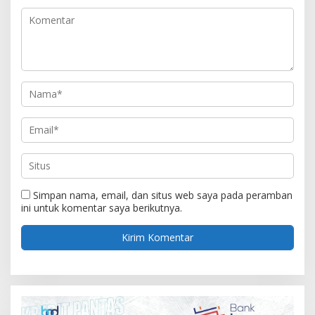
Simpan nama, email, dan situs web saya pada peramban
ini untuk komentar saya berikutnya.