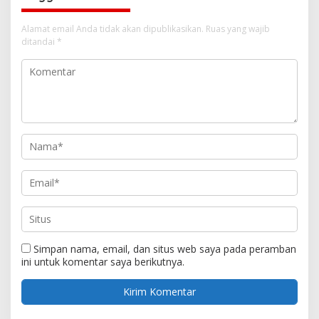
Alamat email Anda tidak akan dipublikasikan.
Ruas yang wajib
ditandai
*
Simpan nama, email, dan situs web saya pada peramban
ini untuk komentar saya berikutnya.