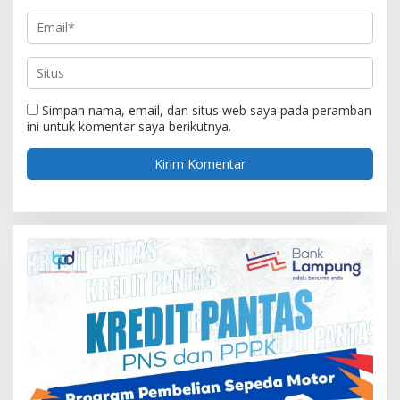
Simpan nama, email, dan situs web saya pada peramban
ini untuk komentar saya berikutnya.