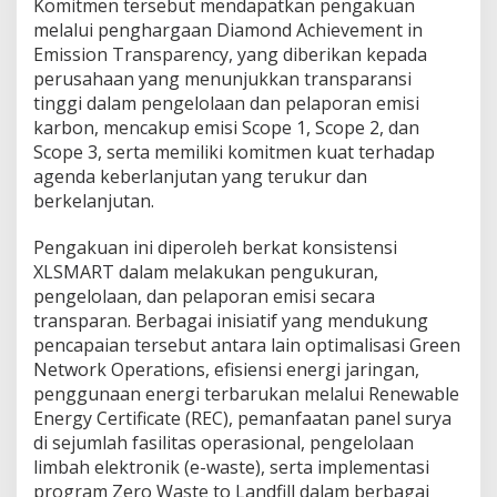
Komitmen tersebut mendapatkan pengakuan
melalui penghargaan Diamond Achievement in
Emission Transparency, yang diberikan kepada
perusahaan yang menunjukkan transparansi
tinggi dalam pengelolaan dan pelaporan emisi
karbon, mencakup emisi Scope 1, Scope 2, dan
Scope 3, serta memiliki komitmen kuat terhadap
agenda keberlanjutan yang terukur dan
berkelanjutan.
Pengakuan ini diperoleh berkat konsistensi
XLSMART dalam melakukan pengukuran,
pengelolaan, dan pelaporan emisi secara
transparan. Berbagai inisiatif yang mendukung
pencapaian tersebut antara lain optimalisasi Green
Network Operations, efisiensi energi jaringan,
penggunaan energi terbarukan melalui Renewable
Energy Certificate (REC), pemanfaatan panel surya
di sejumlah fasilitas operasional, pengelolaan
limbah elektronik (e-waste), serta implementasi
program Zero Waste to Landfill dalam berbagai