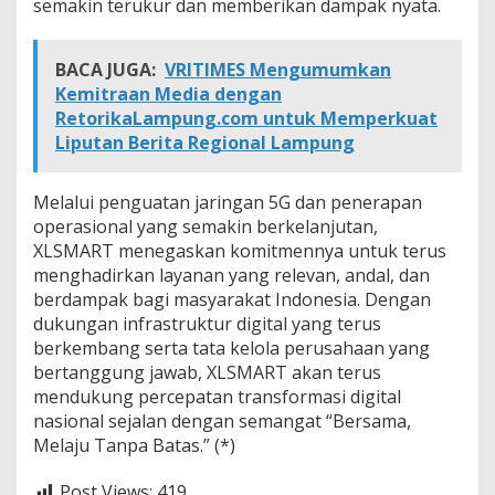
semakin terukur dan memberikan dampak nyata.
BACA JUGA:
VRITIMES Mengumumkan
Kemitraan Media dengan
RetorikaLampung.com untuk Memperkuat
Liputan Berita Regional Lampung
Melalui penguatan jaringan 5G dan penerapan
operasional yang semakin berkelanjutan,
XLSMART menegaskan komitmennya untuk terus
menghadirkan layanan yang relevan, andal, dan
berdampak bagi masyarakat Indonesia. Dengan
dukungan infrastruktur digital yang terus
berkembang serta tata kelola perusahaan yang
bertanggung jawab, XLSMART akan terus
mendukung percepatan transformasi digital
nasional sejalan dengan semangat “Bersama,
Melaju Tanpa Batas.” (*)
Post Views:
419