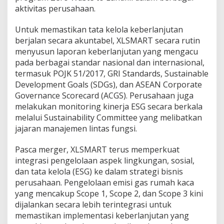
aktivitas perusahaan.
Untuk memastikan tata kelola keberlanjutan
berjalan secara akuntabel, XLSMART secara rutin
menyusun laporan keberlanjutan yang mengacu
pada berbagai standar nasional dan internasional,
termasuk POJK 51/2017, GRI Standards, Sustainable
Development Goals (SDGs), dan ASEAN Corporate
Governance Scorecard (ACGS). Perusahaan juga
melakukan monitoring kinerja ESG secara berkala
melalui Sustainability Committee yang melibatkan
jajaran manajemen lintas fungsi.
Pasca merger, XLSMART terus memperkuat
integrasi pengelolaan aspek lingkungan, sosial,
dan tata kelola (ESG) ke dalam strategi bisnis
perusahaan. Pengelolaan emisi gas rumah kaca
yang mencakup Scope 1, Scope 2, dan Scope 3 kini
dijalankan secara lebih terintegrasi untuk
memastikan implementasi keberlanjutan yang