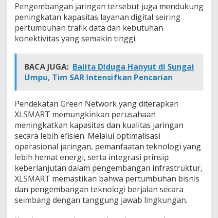
Pengembangan jaringan tersebut juga mendukung
peningkatan kapasitas layanan digital seiring
pertumbuhan trafik data dan kebutuhan
konektivitas yang semakin tinggi.
BACA JUGA:
Balita Diduga Hanyut di Sungai
Umpu, Tim SAR Intensifkan Pencarian
Pendekatan Green Network yang diterapkan
XLSMART memungkinkan perusahaan
meningkatkan kapasitas dan kualitas jaringan
secara lebih efisien. Melalui optimalisasi
operasional jaringan, pemanfaatan teknologi yang
lebih hemat energi, serta integrasi prinsip
keberlanjutan dalam pengembangan infrastruktur,
XLSMART memastikan bahwa pertumbuhan bisnis
dan pengembangan teknologi berjalan secara
seimbang dengan tanggung jawab lingkungan.