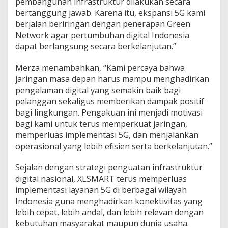
pembangunan infrastruktur dilakukan secara
bertanggung jawab. Karena itu, ekspansi 5G kami
berjalan beriringan dengan penerapan Green
Network agar pertumbuhan digital Indonesia
dapat berlangsung secara berkelanjutan.”
Merza menambahkan, “Kami percaya bahwa
jaringan masa depan harus mampu menghadirkan
pengalaman digital yang semakin baik bagi
pelanggan sekaligus memberikan dampak positif
bagi lingkungan. Pengakuan ini menjadi motivasi
bagi kami untuk terus memperkuat jaringan,
memperluas implementasi 5G, dan menjalankan
operasional yang lebih efisien serta berkelanjutan.”
Sejalan dengan strategi penguatan infrastruktur
digital nasional, XLSMART terus memperluas
implementasi layanan 5G di berbagai wilayah
Indonesia guna menghadirkan konektivitas yang
lebih cepat, lebih andal, dan lebih relevan dengan
kebutuhan masyarakat maupun dunia usaha.