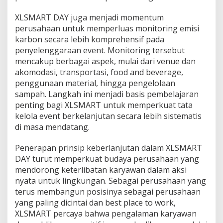
XLSMART DAY juga menjadi momentum
perusahaan untuk memperluas monitoring emisi
karbon secara lebih komprehensif pada
penyelenggaraan event. Monitoring tersebut
mencakup berbagai aspek, mulai dari venue dan
akomodasi, transportasi, food and beverage,
penggunaan material, hingga pengelolaan
sampah. Langkah ini menjadi basis pembelajaran
penting bagi XLSMART untuk memperkuat tata
kelola event berkelanjutan secara lebih sistematis
di masa mendatang.
Penerapan prinsip keberlanjutan dalam XLSMART
DAY turut memperkuat budaya perusahaan yang
mendorong keterlibatan karyawan dalam aksi
nyata untuk lingkungan. Sebagai perusahaan yang
terus membangun posisinya sebagai perusahaan
yang paling dicintai dan best place to work,
XLSMART percaya bahwa pengalaman karyawan