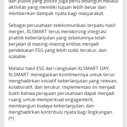
dan publik yang positif juga perlu dibangun melalui
aktivitas yang memiliki tujuan lebih besar dan
memberikan dampak nyata bagi masyarakat.
Sebagai perusahaan telekomunikasi terpadu hasil
merger, XLSMART terus mendorong integrasi
praktik keberlanjutan yang sebelumnya telah
berjalan di masing-masing entitas menjadi
pendekatan ESG yang lebih solid, terukur, dan
scalable.
Melalui hasil ESG dari rangkaian XLSMART DAY,
XLSMART menegaskan komitmennya untuk terus
menghadirkan inisiatif keberlanjutan yang relevan,
kolaboratif, dan terukur. Implementasi ini menjadi
bukti bahwa perayaan perusahaan dapat menjadi
ruang untuk memperkuat engagement,
membangun budaya keberlanjutan, dan
menghadirkan kontribusi nyata bagi lingkungan.
(*)