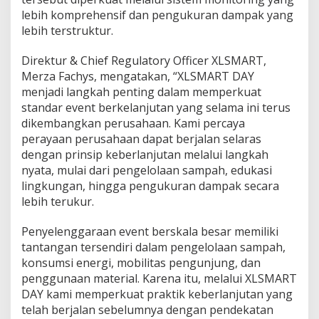
lebih komprehensif dan pengukuran dampak yang
lebih terstruktur.
Direktur & Chief Regulatory Officer XLSMART,
Merza Fachys, mengatakan, “XLSMART DAY
menjadi langkah penting dalam memperkuat
standar event berkelanjutan yang selama ini terus
dikembangkan perusahaan. Kami percaya
perayaan perusahaan dapat berjalan selaras
dengan prinsip keberlanjutan melalui langkah
nyata, mulai dari pengelolaan sampah, edukasi
lingkungan, hingga pengukuran dampak secara
lebih terukur.
Penyelenggaraan event berskala besar memiliki
tantangan tersendiri dalam pengelolaan sampah,
konsumsi energi, mobilitas pengunjung, dan
penggunaan material. Karena itu, melalui XLSMART
DAY kami memperkuat praktik keberlanjutan yang
telah berjalan sebelumnya dengan pendekatan