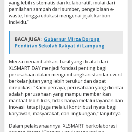
yang lebih sistematis dan kolaboratif, mulai dari
pemilahan sampah dari sumber, pengelolaan e-
waste, hingga edukasi mengenai jejak karbon
individu.”
BACA JUGA:
Gubernur Mirza Dorong
Pendirian Sekolah Rakyat di Lampung
Merza menambahkan, hasil yang dicatat dari
XLSMART DAY menjadi fondasi penting bagi
perusahaan dalam mengembangkan standar event
berkelanjutan yang lebih terukur dan dapat
direplikasi. “Kami percaya, perusahaan yang dicintai
adalah perusahaan yang mampu memberikan
manfaat lebih luas, tidak hanya melalui layanan dan
inovasi, tetapi juga melalui kontribusi nyata bagi
karyawan, masyarakat, dan lingkungan,” lanjutnya.
Dalam pelaksanaannya, XLSMART berkolaborasi