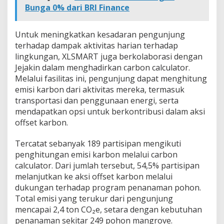
Bunga 0% dari BRI Finance
Untuk meningkatkan kesadaran pengunjung
terhadap dampak aktivitas harian terhadap
lingkungan, XLSMART juga berkolaborasi dengan
Jejakin dalam menghadirkan carbon calculator.
Melalui fasilitas ini, pengunjung dapat menghitung
emisi karbon dari aktivitas mereka, termasuk
transportasi dan penggunaan energi, serta
mendapatkan opsi untuk berkontribusi dalam aksi
offset karbon.
Tercatat sebanyak 189 partisipan mengikuti
penghitungan emisi karbon melalui carbon
calculator. Dari jumlah tersebut, 54,5% partisipan
melanjutkan ke aksi offset karbon melalui
dukungan terhadap program penanaman pohon.
Total emisi yang terukur dari pengunjung
mencapai 2,4 ton CO₂e, setara dengan kebutuhan
penanaman sekitar 249 pohon mangrove.