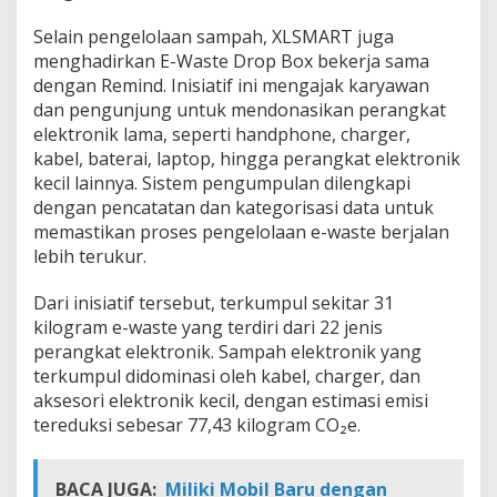
Selain pengelolaan sampah, XLSMART juga
menghadirkan E-Waste Drop Box bekerja sama
dengan Remind. Inisiatif ini mengajak karyawan
dan pengunjung untuk mendonasikan perangkat
elektronik lama, seperti handphone, charger,
kabel, baterai, laptop, hingga perangkat elektronik
kecil lainnya. Sistem pengumpulan dilengkapi
dengan pencatatan dan kategorisasi data untuk
memastikan proses pengelolaan e-waste berjalan
lebih terukur.
Dari inisiatif tersebut, terkumpul sekitar 31
kilogram e-waste yang terdiri dari 22 jenis
perangkat elektronik. Sampah elektronik yang
terkumpul didominasi oleh kabel, charger, dan
aksesori elektronik kecil, dengan estimasi emisi
tereduksi sebesar 77,43 kilogram CO₂e.
BACA JUGA:
Miliki Mobil Baru dengan