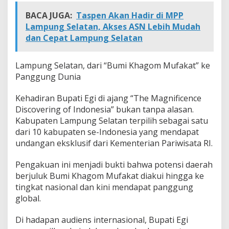
BACA JUGA:
Taspen Akan Hadir di MPP
Lampung Selatan, Akses ASN Lebih Mudah
dan Cepat Lampung Selatan
Lampung Selatan, dari “Bumi Khagom Mufakat” ke
Panggung Dunia
Kehadiran Bupati Egi di ajang “The Magnificence
Discovering of Indonesia” bukan tanpa alasan.
Kabupaten Lampung Selatan terpilih sebagai satu
dari 10 kabupaten se-Indonesia yang mendapat
undangan eksklusif dari Kementerian Pariwisata RI.
Pengakuan ini menjadi bukti bahwa potensi daerah
berjuluk Bumi Khagom Mufakat diakui hingga ke
tingkat nasional dan kini mendapat panggung
global.
Di hadapan audiens internasional, Bupati Egi