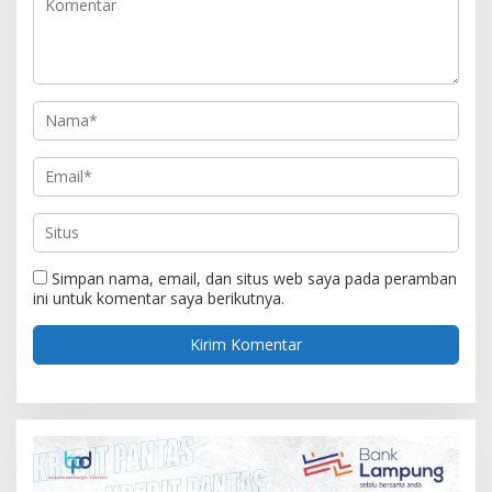
Simpan nama, email, dan situs web saya pada peramban
ini untuk komentar saya berikutnya.