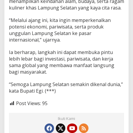
menampilkan keindahan alam, budaya, serta ragam
kuliner khas Lampung Selatan yang kaya cita rasa.
“Melalui ajang ini, kita ingin memperkenalkan
potensi ekonomi, pariwisata, serta produk
unggulan Lampung Selatan ke pasar
internasional,” ujarnya.
Ia berharap, langkah ini dapat membuka pintu
lebih lebar bagi investasi, pariwisata, dan kerja
sama global yang membawa manfaat langsung
bagi masyarakat.
“Semoga Lampung Selatan semakin dikenal dunia,”
kata Bupati Egi. (***)
Post Views:
95
Ikuti Kami