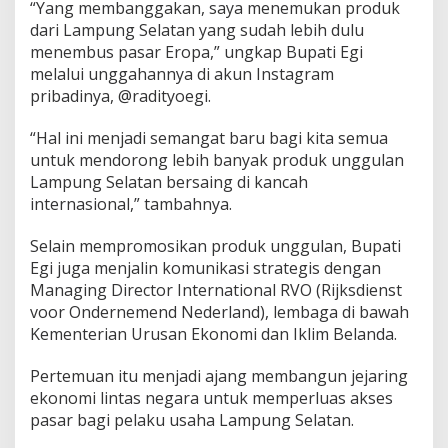
“Yang membanggakan, saya menemukan produk
l
dari Lampung Selatan yang sudah lebih dulu
menembus pasar Eropa,” ungkap Bupati Egi
melalui unggahannya di akun Instagram
pribadinya, @radityoegi.
“Hal ini menjadi semangat baru bagi kita semua
untuk mendorong lebih banyak produk unggulan
Lampung Selatan bersaing di kancah
internasional,” tambahnya.
Selain mempromosikan produk unggulan, Bupati
Egi juga menjalin komunikasi strategis dengan
Managing Director International RVO (Rijksdienst
voor Ondernemend Nederland), lembaga di bawah
Kementerian Urusan Ekonomi dan Iklim Belanda.
Pertemuan itu menjadi ajang membangun jejaring
ekonomi lintas negara untuk memperluas akses
pasar bagi pelaku usaha Lampung Selatan.