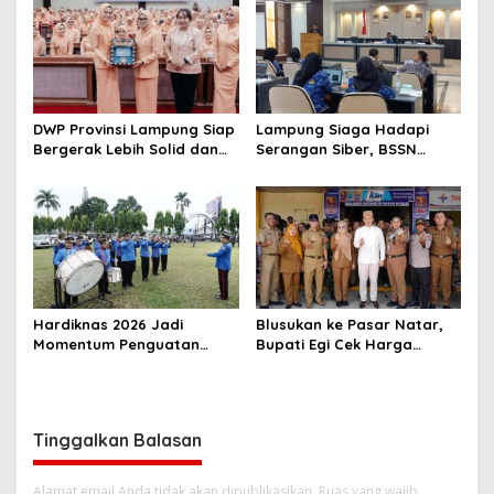
DWP Provinsi Lampung Siap
Lampung Siaga Hadapi
Bergerak Lebih Solid dan
Serangan Siber, BSSN
Aktif Dalam Mendukung
Dorong Pembentukan TTIS
Pembangunan Daerah
di Kabupaten/Kota
Hardiknas 2026 Jadi
Blusukan ke Pasar Natar,
Momentum Penguatan
Bupati Egi Cek Harga
Pendidikan Inklusif di
Sembako Jelang Lebaran,
Lampung
Pedagang: Masih Stabil
Tinggalkan Balasan
Alamat email Anda tidak akan dipublikasikan.
Ruas yang wajib