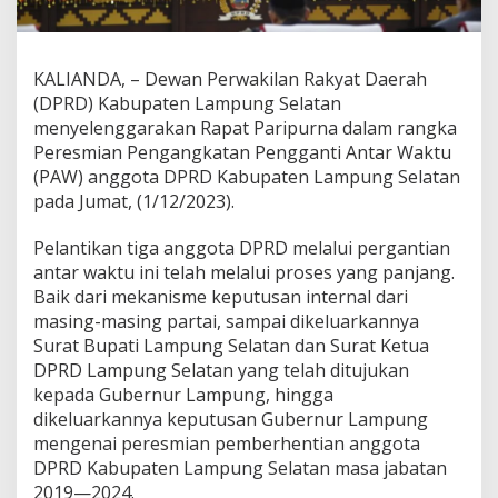
R
a
p
a
KALIANDA, – Dewan Perwakilan Rakyat Daerah
t
(DPRD) Kabupaten Lampung Selatan
P
menyelenggarakan Rapat Paripurna dalam rangka
a
r
Peresmian Pengangkatan Pengganti Antar Waktu
i
(PAW) anggota DPRD Kabupaten Lampung Selatan
p
pada Jumat, (1/12/2023).
u
r
Pelantikan tiga anggota DPRD melalui pergantian
n
a
antar waktu ini telah melalui proses yang panjang.
P
Baik dari mekanisme keputusan internal dari
e
masing-masing partai, sampai dikeluarkannya
r
Surat Bupati Lampung Selatan dan Surat Ketua
e
DPRD Lampung Selatan yang telah ditujukan
s
m
kepada Gubernur Lampung, hingga
i
dikeluarkannya keputusan Gubernur Lampung
a
mengenai peresmian pemberhentian anggota
n
DPRD Kabupaten Lampung Selatan masa jabatan
P
e
2019—2024.