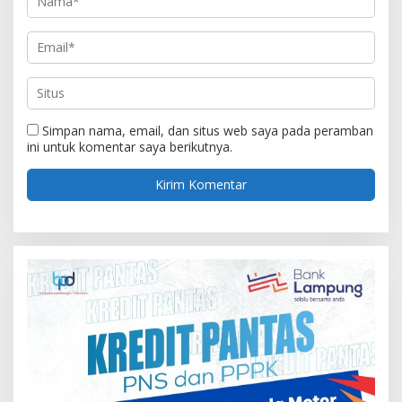
Simpan nama, email, dan situs web saya pada peramban
ini untuk komentar saya berikutnya.