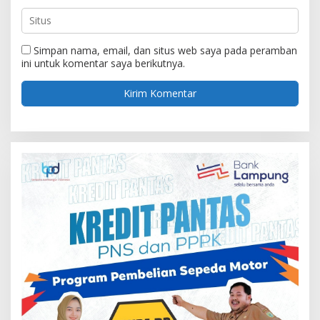
Simpan nama, email, dan situs web saya pada peramban
ini untuk komentar saya berikutnya.