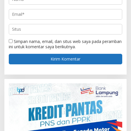
Simpan nama, email, dan situs web saya pada peramban
ini untuk komentar saya berikutnya.