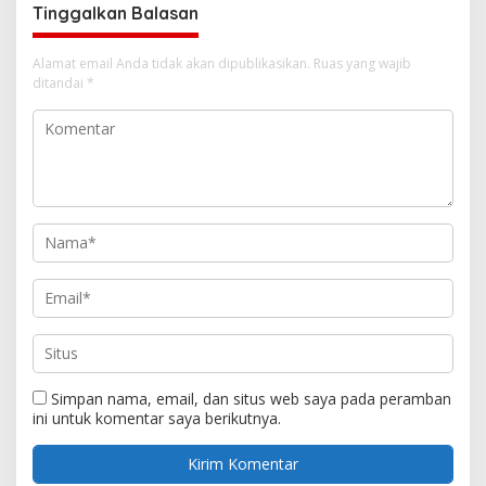
Tinggalkan Balasan
Alamat email Anda tidak akan dipublikasikan.
Ruas yang wajib
ditandai
*
Simpan nama, email, dan situs web saya pada peramban
ini untuk komentar saya berikutnya.