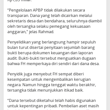
“Pengelolaan APBP tidak dilakukan secara
transparan. Dana yang telah dicairkan melalui
sekretaris desa dan bendahara, seluruhnya diambil
oleh tersangka selaku pemegang kekuasaan
anggaran,” jelas Rahmad.
Penyelidikan yang berlangsung hampir sepuluh
bulan turut disertai penyitaan sejumlah barang
bukti berupa dokumen keuangan dan laporan
audit. Bukti-bukti tersebut menguatkan dugaan
bahwa FH memperkaya diri sendiri dari dana desa.
Penyidik juga menyebut FH sempat diberi
kesempatan untuk mengembalikan kerugian
negara. Namun hingga tenggat waktu berakhir,
tersangka tidak menunjukkan itikad baik.
“Dana tersebut diketahui telah habis digunakan
untuk kepentingan pribadi. Pembelian aset masih