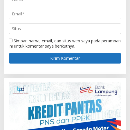
Simpan nama, email, dan situs web saya pada peramban
ini untuk komentar saya berikutnya.