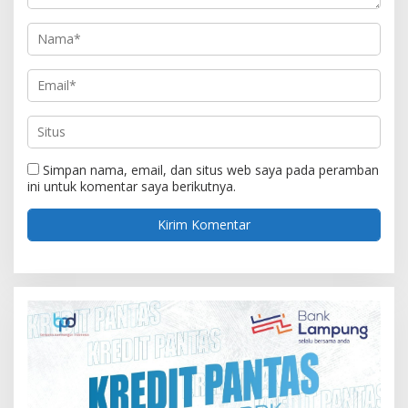
Simpan nama, email, dan situs web saya pada peramban
ini untuk komentar saya berikutnya.