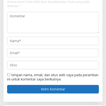
Alamat email Anda tidak akan dipublikasikan.
Ruas yang wajib
ditandai
*
Simpan nama, email, dan situs web saya pada peramban
ini untuk komentar saya berikutnya.