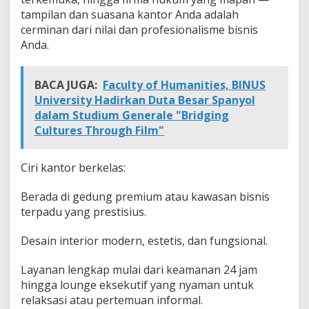
tampilan dan suasana kantor Anda adalah
cerminan dari nilai dan profesionalisme bisnis
Anda.
BACA JUGA:
Faculty of Humanities, BINUS
University Hadirkan Duta Besar Spanyol
dalam Studium Generale "Bridging
Cultures Through Film"
Ciri kantor berkelas:
Berada di gedung premium atau kawasan bisnis
terpadu yang prestisius.
Desain interior modern, estetis, dan fungsional.
Layanan lengkap mulai dari keamanan 24 jam
hingga lounge eksekutif yang nyaman untuk
relaksasi atau pertemuan informal.