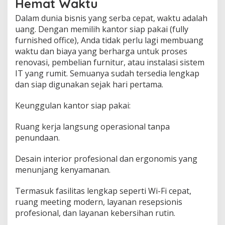
Hemat Waktu
Dalam dunia bisnis yang serba cepat, waktu adalah
uang. Dengan memilih kantor siap pakai (fully
furnished office), Anda tidak perlu lagi membuang
waktu dan biaya yang berharga untuk proses
renovasi, pembelian furnitur, atau instalasi sistem
IT yang rumit. Semuanya sudah tersedia lengkap
dan siap digunakan sejak hari pertama.
Keunggulan kantor siap pakai:
Ruang kerja langsung operasional tanpa
penundaan.
Desain interior profesional dan ergonomis yang
menunjang kenyamanan.
Termasuk fasilitas lengkap seperti Wi-Fi cepat,
ruang meeting modern, layanan resepsionis
profesional, dan layanan kebersihan rutin.