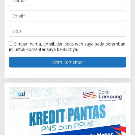
Simpan nama, email, dan situs web saya pada peramban
ini untuk komentar saya berikutnya.