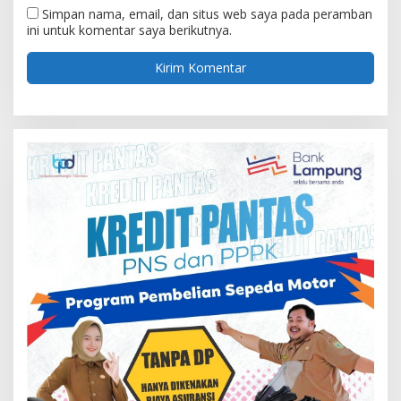
Simpan nama, email, dan situs web saya pada peramban
ini untuk komentar saya berikutnya.