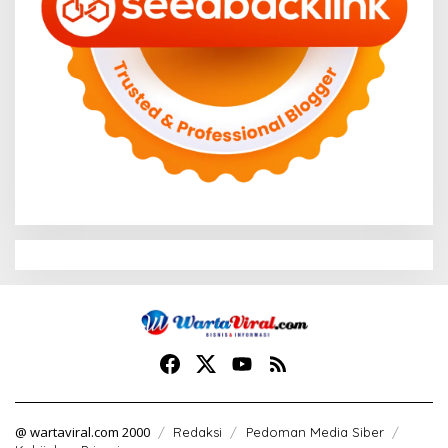
@ wartaviral.com 2000
Redaksi
Pedoman Media Siber